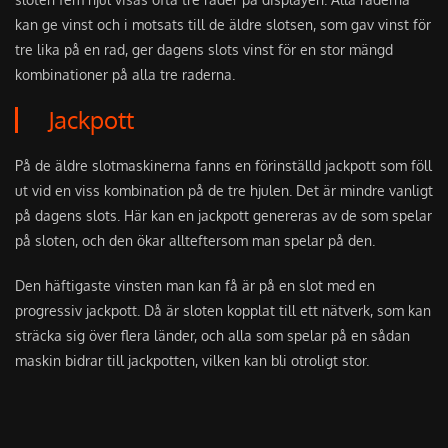
kan ge vinst och i motsats till de äldre slotsen, som gav vinst för
tre lika på en rad, ger dagens slots vinst för en stor mängd
kombinationer på alla tre raderna.
Jackpott
På de äldre slotmaskinerna fanns en förinställd jackpott som föll
ut vid en viss kombination på de tre hjulen. Det är mindre vanligt
på dagens slots. Här kan en jackpott genereras av de som spelar
på sloten, och den ökar allteftersom man spelar på den.
Den häftigaste vinsten man kan få är på en slot med en
progressiv jackpott. Då är sloten kopplat till ett nätverk, som kan
sträcka sig över flera länder, och alla som spelar på en sådan
maskin bidrar till jackpotten, vilken kan bli otroligt stor.