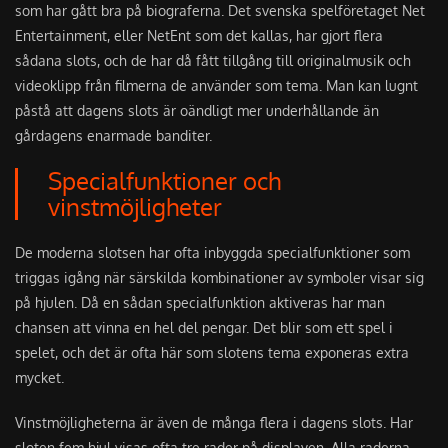
som har gått bra på biograferna. Det svenska spelföretaget Net
Entertainment, eller NetEnt som det kallas, har gjort flera
sådana slots, och de har då fått tillgång till originalmusik och
videoklipp från filmerna de använder som tema. Man kan lugnt
påstå att dagens slots är oändligt mer underhållande än
gårdagens enarmade banditer.
Specialfunktioner och
vinstmöjligheter
De moderna slotsen har ofta inbyggda specialfunktioner som
triggas igång när särskilda kombinationer av symboler visar sig
på hjulen. Då en sådan specialfunktion aktiveras har man
chansen att vinna en hel del pengar. Det blir som ett spel i
spelet, och det är ofta här som slotens tema exponeras extra
mycket.
Vinstmöjligheterna är även de många flera i dagens slots. Har
sloten fem hjul visas ofta tre rader på displayen. Alla raderna