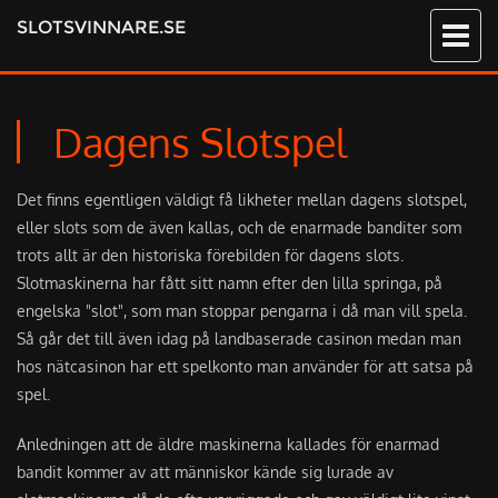
SLOTSVINNARE.SE
Dagens Slotspel
Det finns egentligen väldigt få likheter mellan dagens slotspel,
eller slots som de även kallas, och de enarmade banditer som
trots allt är den historiska förebilden för dagens slots.
Slotmaskinerna har fått sitt namn efter den lilla springa, på
engelska "slot", som man stoppar pengarna i då man vill spela.
Så går det till även idag på landbaserade casinon medan man
hos nätcasinon har ett spelkonto man använder för att satsa på
spel.
Anledningen att de äldre maskinerna kallades för enarmad
bandit kommer av att människor kände sig lurade av