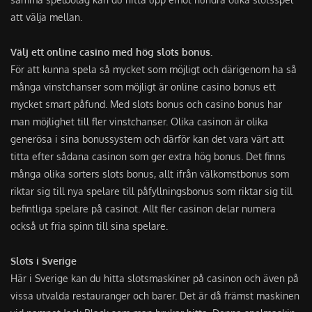
att välja mellan.
Välj ett online casino med hög slots bonus.
För att kunna spela så mycket som möjligt och därigenom ha så
många vinstchanser som möjligt är online casino bonus ett
mycket smart påfund. Med slots bonus och casino bonus har
man möjlighet till fler vinstchanser. Olika casinon är olika
generösa i sina bonussystem och därför kan det vara värt att
titta efter sådana casinon som ger extra hög bonus. Det finns
många olika sorters slots bonus, allt ifrån välkomstbonus som
riktar sig till nya spelare till påfyllningsbonus som riktar sig till
befintliga spelare på casinot. Allt fler casinon delar numera
också ut fria spinn till sina spelare.
Slots i Sverige
Här i Sverige kan du hitta slotsmaskiner på casinon och även på
vissa utvalda restauranger och barer. Det är då främst maskinen